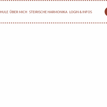
HULE
ÜBER MICH
STEIRISCHE HARMONIKA
LOGIN & INFOS