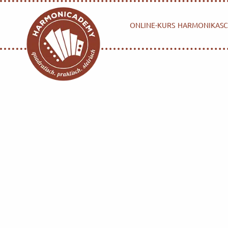
ONLINE-KURS
HARMONIKASC