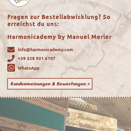
Fragen zur Bestellabwicklung? So
erreichst du uns:
Harmonicademy by Manuel Merler
info@harmonicademy.com
+39 328 931 6707
WhatsApp
Kundenmeinungen & Bewertungen >