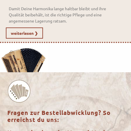
Damit Deine Harmonika lange haltbar bleibt und ihre
Qualität beibehält, ist die richtige Pflege und eine
angemessene Lagerung ratsam.
weiterlesen ❯
Fragen zur Bestellabwicklung? So
erreichst du uns: