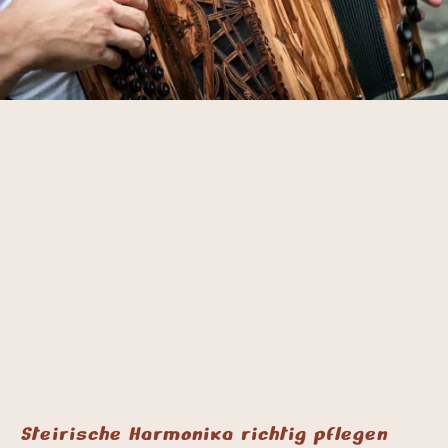
Steirische Harmonika richtig pflegen