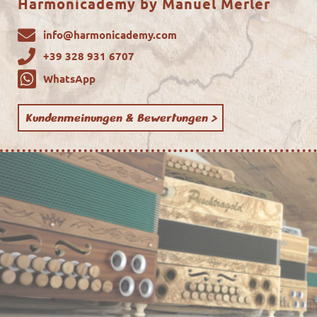
Harmonicademy by Manuel Merler
info@harmonicademy.com
+39 328 931 6707
WhatsApp
Kundenmeinungen & Bewertungen >