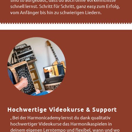
schnell lernst. Schritt für Schritt, ganz easy zum Erfolg,
vom Anfänger bis hin zu schwierigen Liedern.
Hochwertige Videokurse & Support
Bei der Harmonicademy lernst du dank qualitativ
•
hochwertiger Videokurse das Harmonikaspielen in
deinem eigenen Lerntempo und flexibel, wann und wo