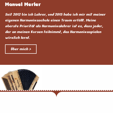
Manuel Merler
Seit 2012 bin ich Lehrer, und 2015 habe ich mir mit meiner
eigenen Harmonikaschule einen Traum erfüllt. Meine
oberste Priorität als Harmonikalehrer ist es, dass jeder,
der an meinen Kursen teilnimmt, das Harmonikaspielen
wirklich lernt.
Über mich >