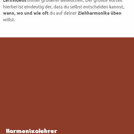
Lernvideos
hierbei ist eindeutig der, dass du selbst entscheiden kannst,
wann, wo und wie oft
du auf deiner
Ziehharmonika üben
willst.
Harmonikalehrer