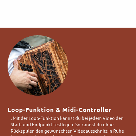
Loop-Funktion & Midi-Controller
Mit der Loop-Funktion kannst du bei jedem Video den
•
Start- und Endpunkt festlegen. So kannst du ohne
Rückspulen den gewünschten Videoausschnitt in Ruhe