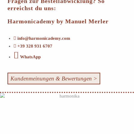
Fragen zur Bestellabwicklung? So
erreichst du uns:
Harmonicademy by Manuel Merler
info@harmonicademy.com
+39 328 931 6707
WhatsApp
Kundenmeinungen & Bewertungen >