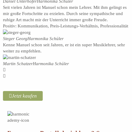
Daniel Unterhofer
Harmonika Schüler
Seit vielen Jahren ist Manuel schon mein Lehrer. Mit ihm gelingt es
mir große Fortschritte zu erzielen. Durch seine sympathische und
ruhige Art macht mir der Unterricht immer große Freude.
Positiv: Kommunikation, Preis-Leistungs-Verhältnis, Professionalität
Steger Georg
Harmonika Schüler
Kenne Manuel schon seit Jahren, er ist ein super Musiklehrer, sehr
weiter zu empfehlen.
Martin Schatzer
Harmonika Schüler
Jetzt kaufen