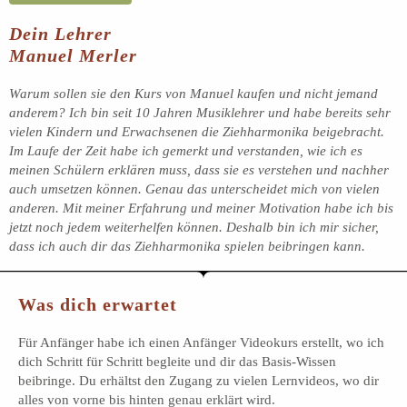
Dein Lehrer
Manuel Merler
Warum sollen sie den Kurs von Manuel kaufen und nicht jemand
anderem? Ich bin seit 10 Jahren Musiklehrer und habe bereits sehr
vielen Kindern und Erwachsenen die Ziehharmonika beigebracht.
Im Laufe der Zeit habe ich gemerkt und verstanden, wie ich es
meinen Schülern erklären muss, dass sie es verstehen und nachher
auch umsetzen können. Genau das unterscheidet mich von vielen
anderen. Mit meiner Erfahrung und meiner Motivation habe ich bis
jetzt noch jedem weiterhelfen können. Deshalb bin ich mir sicher,
dass ich auch dir das Ziehharmonika spielen beibringen kann.
Was dich erwartet
Für Anfänger habe ich einen Anfänger Videokurs erstellt, wo ich
dich Schritt für Schritt begleite und dir das Basis-Wissen
beibringe. Du erhältst den Zugang zu vielen Lernvideos, wo dir
alles von vorne bis hinten genau erklärt wird.