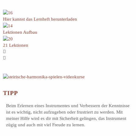
Hier kannst das Lernheft herunterladen
Lektionen Aufbau
21 Lektionen
TIPP
Beim Erlernen eines Instrumentes und Verbessern der Kenntnisse
ist es wichtig, nicht aufzugeben oder frustriert zu werden. Mit
meiner Hilfe wird es dir mit Sicherheit gelingen, das Instrument
zügig und auch mit viel Freude zu lernen.