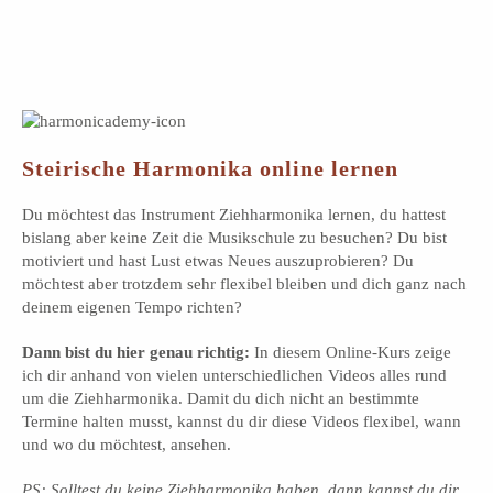
Steirische Harmonika online lernen
Du möchtest das Instrument Ziehharmonika lernen, du hattest
bislang aber keine Zeit die Musikschule zu besuchen? Du bist
motiviert und hast Lust etwas Neues auszuprobieren? Du
möchtest aber trotzdem sehr flexibel bleiben und dich ganz nach
deinem eigenen Tempo richten?
Dann bist du hier genau richtig:
In diesem Online-Kurs zeige
ich dir anhand von vielen unterschiedlichen Videos alles rund
um die Ziehharmonika. Damit du dich nicht an bestimmte
Termine halten musst, kannst du dir diese Videos flexibel, wann
und wo du möchtest, ansehen.
PS: Solltest du keine Ziehharmonika haben, dann kannst du dir