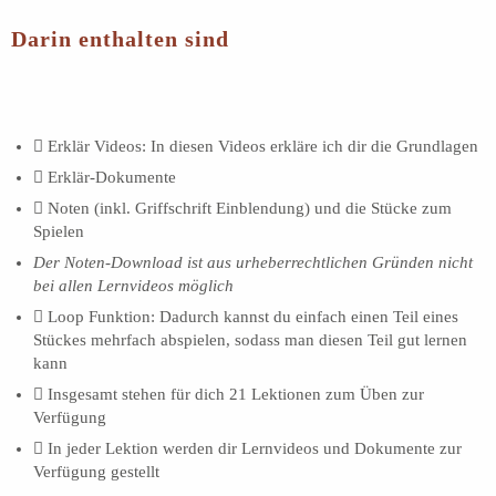
Darin enthalten sind
Erklär Videos: In diesen Videos erkläre ich dir die Grundlagen
Erklär-Dokumente
Noten (inkl. Griffschrift Einblendung) und die Stücke zum
Spielen
Der Noten-Download ist aus urheberrechtlichen Gründen nicht
bei allen Lernvideos möglich
Loop Funktion: Dadurch kannst du einfach einen Teil eines
Stückes mehrfach abspielen, sodass man diesen Teil gut lernen
kann
Insgesamt stehen für dich 21 Lektionen zum Üben zur
Verfügung
In jeder Lektion werden dir Lernvideos und Dokumente zur
Verfügung gestellt