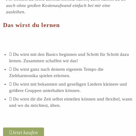
auch ohne großen Kostenaufwand einfach bei mir eine
ausleihen.
Das wirst du lernen
Du wirst mit den Basics beginnen und Schritt für Schritt dazu
lernen. Zusammen schaffen wir das!
Du wirst ganz nach deinem eigenem Tempo die
Ziehharmonika spielen erlernen.
Du wirst mit bekannten und geselligen Liedern kleinere und
größere Gruppen unterhalten können.
Du wirst dir die Zeit selbst einteilen können und flexibel, wann
und wo du möchtest, üben.
Jetzt kaufen