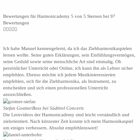
Bewertungen für Harmonicademy 5 von 5 Sternen bei 97
Bewertungen





Ich habe Manuel kennengelernt, da ich das Ziehharmonikaspielen
lernen wollte. Seine guten Erklärungen, sein Einfühlungsvermögen,
seine Geduld sowie seine menschliche Art sind einmalig. Ob
persönlicher Unterricht oder Online, ich kann ihn als Lehrer sicher
empfehlen. Ebenso möchte ich jedem Musikinteressierten
empfehlen, sich für die Ziehharmonika, als Instrument, zu
entscheiden und sich einen professionellen Unterricht
anzuschließen.
Stefan Gostner
Boss bei Südtirol Concerts
Die Lernvideos der Harmonicademy sind leicht verständlich und
zielorientiert. Nach kürzester Zeit konnte ich mein Harmonikaspiel
um einiges verbessern. Absolut empfehlenswert!