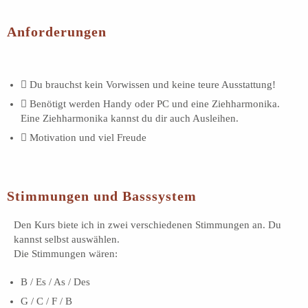
Anforderungen
Du brauchst kein Vorwissen und keine teure Ausstattung!
Benötigt werden Handy oder PC und eine Ziehharmonika.
Eine Ziehharmonika kannst du dir auch Ausleihen.
Motivation und viel Freude
Stimmungen und Basssystem
Den Kurs biete ich in zwei verschiedenen Stimmungen an. Du
kannst selbst auswählen.
Die Stimmungen wären:
B / Es / As / Des
G / C / F / B