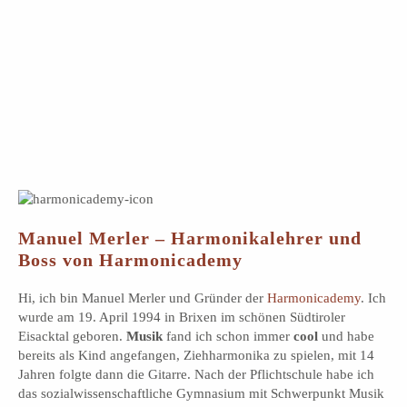
Manuel Merler – Harmonikalehrer und
Boss von Harmonicademy
Hi, ich bin Manuel Merler und Gründer der
Harmonicademy
. Ich
wurde am 19. April 1994 in Brixen im schönen Südtiroler
Eisacktal geboren.
Musik
fand ich schon immer
cool
und habe
bereits als Kind angefangen, Ziehharmonika zu spielen, mit 14
Jahren folgte dann die Gitarre. Nach der Pflichtschule habe ich
das sozialwissenschaftliche Gymnasium mit Schwerpunkt Musik