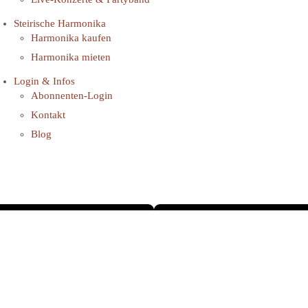
Steirische Harmonika
Harmonika kaufen
Harmonika mieten
Login & Infos
Abonnenten-Login
Kontakt
Blog