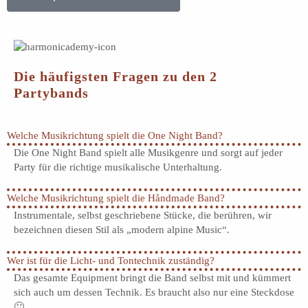
Die häufigsten Fragen zu den 2
Partybands
Welche Musikrichtung spielt die One Night Band?
Die One Night Band spielt alle Musikgenre und sorgt auf jeder
Party für die richtige musikalische Unterhaltung.
Welche Musikrichtung spielt die Håndmade Band?
Instrumentale, selbst geschriebene Stücke, die berühren, wir
bezeichnen diesen Stil als „modern alpine Music“.
Wer ist für die Licht- und Tontechnik zuständig?
Das gesamte Equipment bringt die Band selbst mit und kümmert
sich auch um dessen Technik. Es braucht also nur eine Steckdose
🙂