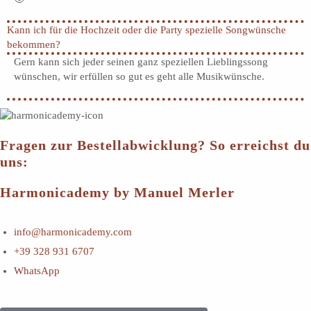
Kann ich für die Hochzeit oder die Party spezielle Songwünsche
bekommen?
Gern kann sich jeder seinen ganz speziellen Lieblingssong
wünschen, wir erfüllen so gut es geht alle Musikwünsche.
Fragen zur Bestellabwicklung? So erreichst du
uns:
Harmonicademy by Manuel Merler
info@harmonicademy.com
+39 328 931 6707
WhatsApp