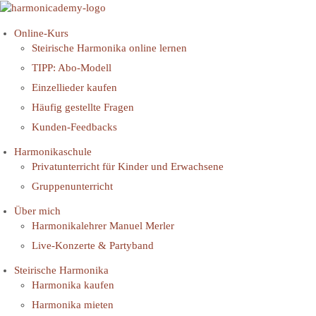
Online-Kurs
Steirische Harmonika online lernen
TIPP: Abo-Modell
Einzellieder kaufen
Häufig gestellte Fragen
Kunden-Feedbacks
Harmonikaschule
Privatunterricht für Kinder und Erwachsene
Gruppenunterricht
Über mich
Harmonikalehrer Manuel Merler
Live-Konzerte & Partyband
Steirische Harmonika
Harmonika kaufen
Harmonika mieten