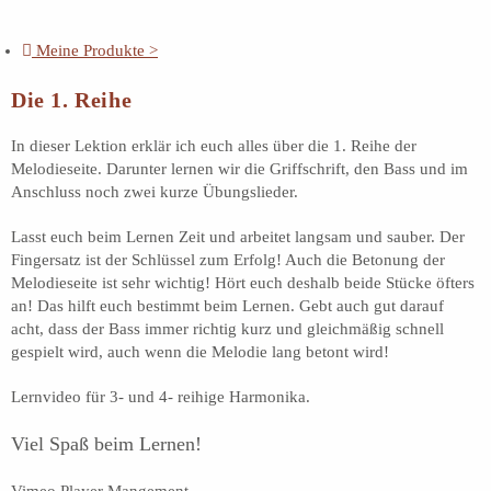
Meine Produkte >
Die 1. Reihe
In dieser Lektion erklär ich euch alles über die 1. Reihe der
Melodieseite. Darunter lernen wir die Griffschrift, den Bass und im
Anschluss noch zwei kurze Übungslieder.
Lasst euch beim Lernen Zeit und arbeitet langsam und sauber. Der
Fingersatz ist der Schlüssel zum Erfolg! Auch die Betonung der
Melodieseite ist sehr wichtig! Hört euch deshalb beide Stücke öfters
an! Das hilft euch bestimmt beim Lernen. Gebt auch gut darauf
acht, dass der Bass immer richtig kurz und gleichmäßig schnell
gespielt wird, auch wenn die Melodie lang betont wird!
Lernvideo für 3- und 4- reihige Harmonika.
Viel Spaß beim Lernen!