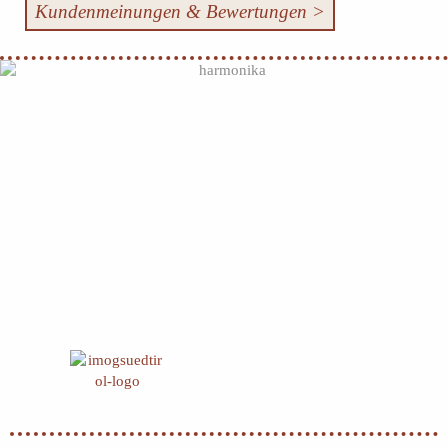
Kundenmeinungen & Bewertungen >