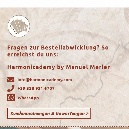
Fragen zur Bestellabwicklung? So
erreichst du uns:
Harmonicademy by Manuel Merler
info@harmonicademy.com
+39 328 931 6707
WhatsApp
Kundenmeinungen & Bewertungen >