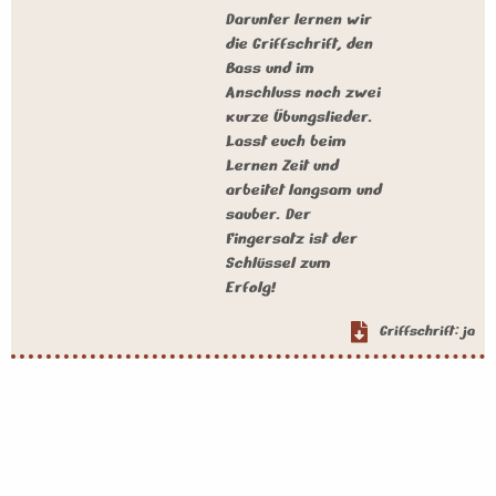
Darunter lernen wir
die Griffschrift, den
Bass und im
Anschluss noch zwei
kurze Übungslieder.
Lasst euch beim
Lernen Zeit und
arbeitet langsam und
sauber. Der
Fingersatz ist der
Schlüssel zum
Erfolg!
Griffschrift: ja