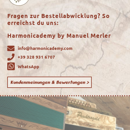
Fragen zur Bestellabwicklung? So
erreichst du uns:
Harmonicademy by Manuel Merler
info@harmonicademy.com
+39 328 931 6707
WhatsApp
Kundenmeinungen & Bewertungen >