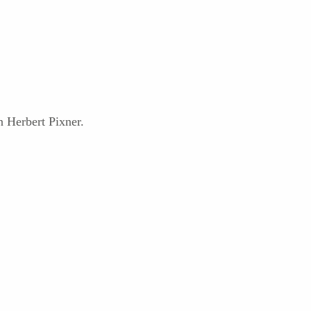
n Herbert Pixner.