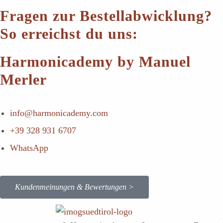
Fragen zur Bestellabwicklung?
So erreichst du uns:
Harmonicademy by Manuel
Merler
info@harmonicademy.com
+39 328 931 6707
WhatsApp
Kundenmeinungen & Bewertungen >