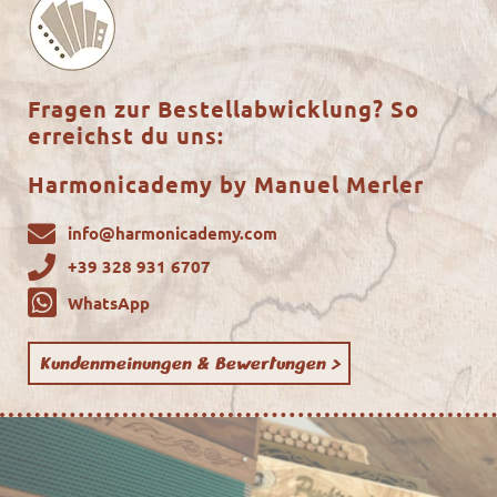
Fragen zur Bestellabwicklung? So
erreichst du uns:
Harmonicademy by Manuel Merler
info@harmonicademy.com
+39 328 931 6707
WhatsApp
Kundenmeinungen & Bewertungen >