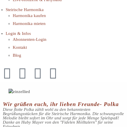
Steirische Harmonika
Harmonika kaufen
Harmonika mieten
Login & Infos
Abonnenten-Login
Kontakt
Blog
Wir grüßen euch, ihr lieben Freunde- Polka
Diese flotte Polka zählt wohl zu den bekanntesten
Begrüßungsstücken für die Steirische Harmonika. Die schwungvolle
Melodie bleibt sofort im Ohr und sorgt für jede Menge Spielspaß!
Danke an Huby Mayer von den "Fidelen Mölltalern" für seine
Erlaubnis.