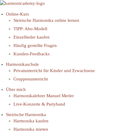
Online-Kurs
Steirische Harmonika online lernen
TIPP: Abo-Modell
Einzellieder kaufen
Häufig gestellte Fragen
Kunden-Feedbacks
Harmonikaschule
Privatunterricht für Kinder und Erwachsene
Gruppenunterricht
Über mich
Harmonikalehrer Manuel Merler
Live-Konzerte & Partyband
Steirische Harmonika
Harmonika kaufen
Harmonika mieten