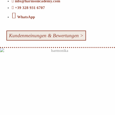
info@harmonicademy.com
+39 328 931 6707
WhatsApp
Kundenmeinungen & Bewertungen >