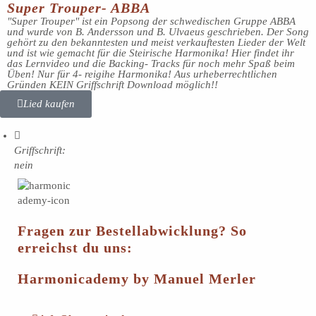
Super Trouper- ABBA
"Super Trouper" ist ein Popsong der schwedischen Gruppe ABBA
und wurde von B. Andersson und B. Ulvaeus geschrieben. Der Song
gehört zu den bekanntesten und meist verkauftesten Lieder der Welt
und ist wie gemacht für die Steirische Harmonika! Hier findet ihr
das Lernvideo und die Backing- Tracks für noch mehr Spaß beim
Üben! Nur für 4- reigihe Harmonika! Aus urheberrechtlichen
Gründen KEIN Griffschrift Download möglich!!
Lied kaufen
Griffschrift:
nein
Fragen zur Bestellabwicklung? So
erreichst du uns:
Harmonicademy by Manuel Merler