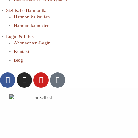
Steirische Harmonika
Harmonika kaufen
Harmonika mieten
Login & Infos
Abonnenten-Login
Kontakt
Blog