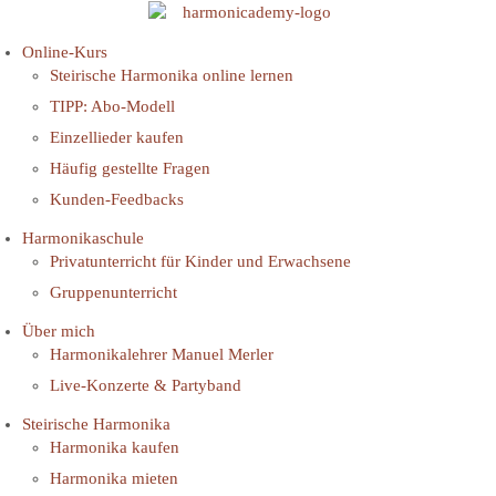
Online-Kurs
Steirische Harmonika online lernen
TIPP: Abo-Modell
Einzellieder kaufen
Häufig gestellte Fragen
Kunden-Feedbacks
Harmonikaschule
Privatunterricht für Kinder und Erwachsene
Gruppenunterricht
Über mich
Harmonikalehrer Manuel Merler
Live-Konzerte & Partyband
Steirische Harmonika
Harmonika kaufen
Harmonika mieten