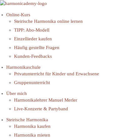
Online-Kurs
Steirische Harmonika online lernen
TIPP: Abo-Modell
Einzellieder kaufen
Häufig gestellte Fragen
Kunden-Feedbacks
Harmonikaschule
Privatunterricht für Kinder und Erwachsene
Gruppenunterricht
Über mich
Harmonikalehrer Manuel Merler
Live-Konzerte & Partyband
Steirische Harmonika
Harmonika kaufen
Harmonika mieten