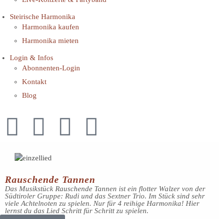
Steirische Harmonika
Harmonika kaufen
Harmonika mieten
Login & Infos
Abonnenten-Login
Kontakt
Blog
Rauschende Tannen
Das Musikstück Rauschende Tannen ist ein flotter Walzer von der
Südtiroler Gruppe: Rudi und das Sextner Trio. Im Stück sind sehr
viele Achtelnoten zu spielen. Nur für 4 reihige Harmonika! Hier
lernst du das Lied Schritt für Schritt zu spielen.