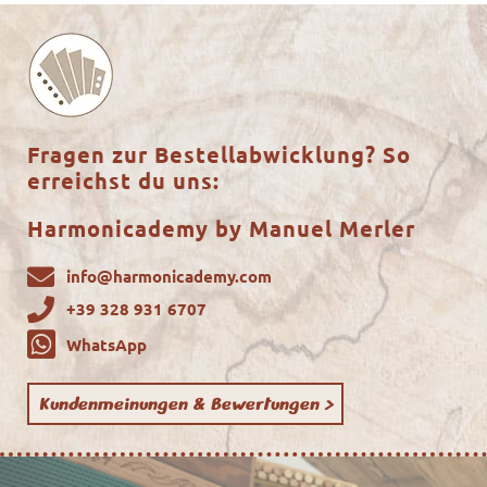
Fragen zur Bestellabwicklung? So
erreichst du uns:
Harmonicademy by Manuel Merler
info@harmonicademy.com
+39 328 931 6707
WhatsApp
Kundenmeinungen & Bewertungen >