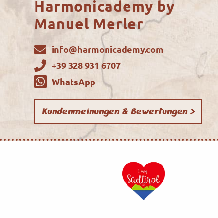
Harmonicademy by
Manuel Merler
info@harmonicademy.com
+39 328 931 6707
WhatsApp
Kundenmeinungen & Bewertungen >