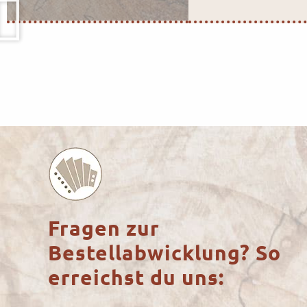
Fragen zur
Bestellabwicklung? So
erreichst du uns: