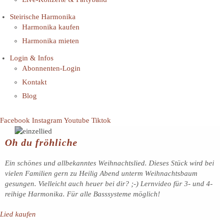
Steirische Harmonika
Harmonika kaufen
Harmonika mieten
Login & Infos
Abonnenten-Login
Kontakt
Blog
Facebook
Instagram
Youtube
Tiktok
Oh du fröhliche
Ein schönes und allbekanntes Weihnachtslied. Dieses Stück wird bei
vielen Familien gern zu Heilig Abend unterm Weihnachtsbaum
gesungen. Vielleicht auch heuer bei dir? ;-) Lernvideo für 3- und 4-
reihige Harmonika. Für alle Basssysteme möglich!
Lied kaufen