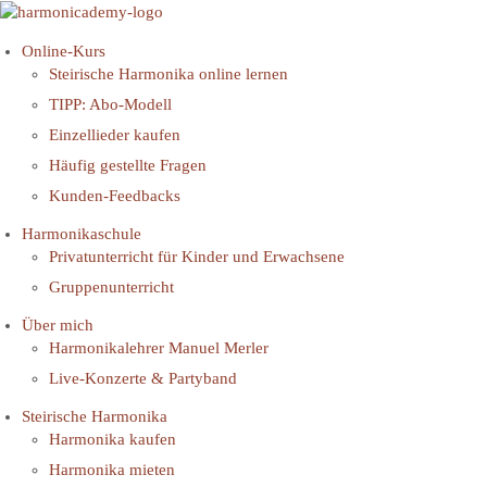
Online-Kurs
Steirische Harmonika online lernen
TIPP: Abo-Modell
Einzellieder kaufen
Häufig gestellte Fragen
Kunden-Feedbacks
Harmonikaschule
Privatunterricht für Kinder und Erwachsene
Gruppenunterricht
Über mich
Harmonikalehrer Manuel Merler
Live-Konzerte & Partyband
Steirische Harmonika
Harmonika kaufen
Harmonika mieten