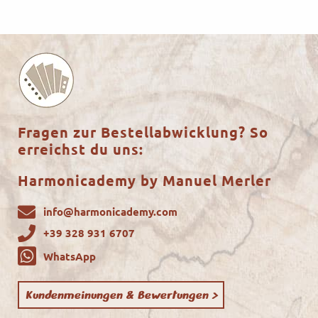
Fragen zur Bestellabwicklung? So
erreichst du uns:
Harmonicademy by Manuel Merler
info@harmonicademy.com
+39 328 931 6707
WhatsApp
Kundenmeinungen & Bewertungen >