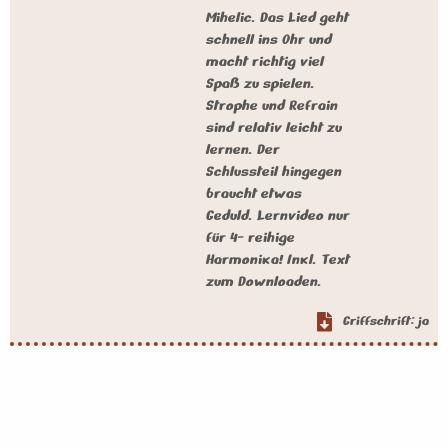
Mihelic. Das Lied geht
schnell ins Ohr und
macht richtig viel
Spaß zu spielen.
Strophe und Refrain
sind relativ leicht zu
lernen. Der
Schlussteil hingegen
braucht etwas
Geduld. Lernvideo nur
für 4- reihige
Harmonika! Inkl. Text
zum Downloaden.
Griffschrift: ja