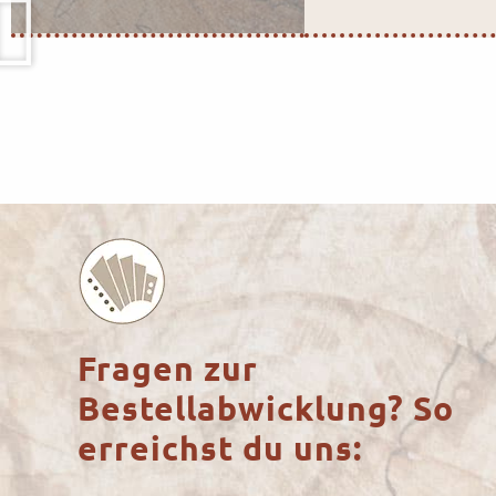
Fragen zur
Bestellabwicklung? So
erreichst du uns: