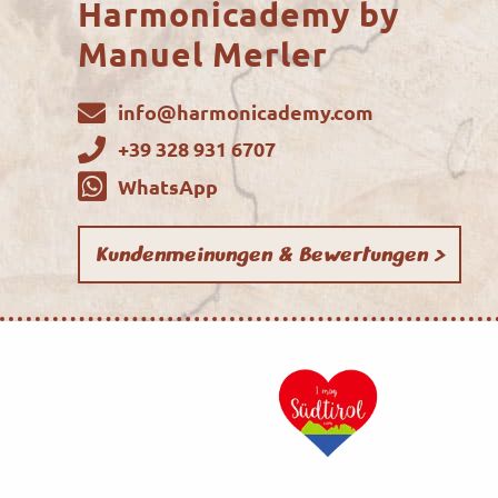
Harmonicademy by
Manuel Merler
info@harmonicademy.com
+39 328 931 6707
WhatsApp
Kundenmeinungen & Bewertungen >