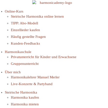
Online-Kurs
Steirische Harmonika online lernen
TIPP: Abo-Modell
Einzellieder kaufen
Häufig gestellte Fragen
Kunden-Feedbacks
Harmonikaschule
Privatunterricht für Kinder und Erwachsene
Gruppenunterricht
Über mich
Harmonikalehrer Manuel Merler
Live-Konzerte & Partyband
Steirische Harmonika
Harmonika kaufen
Harmonika mieten