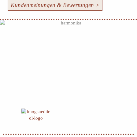
Kundenmeinungen & Bewertungen >