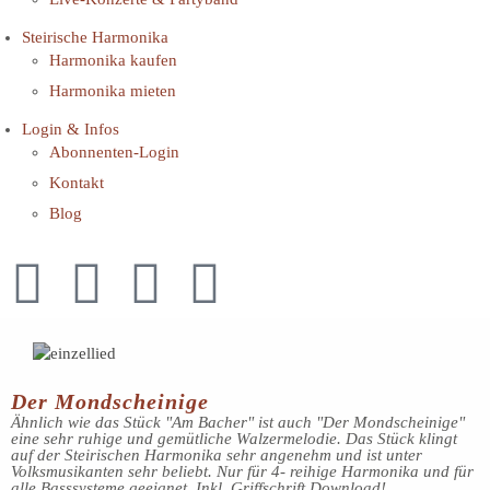
Steirische Harmonika
Harmonika kaufen
Harmonika mieten
Login & Infos
Abonnenten-Login
Kontakt
Blog
Der Mondscheinige
Ähnlich wie das Stück "Am Bacher" ist auch "Der Mondscheinige"
eine sehr ruhige und gemütliche Walzermelodie. Das Stück klingt
auf der Steirischen Harmonika sehr angenehm und ist unter
Volksmusikanten sehr beliebt. Nur für 4- reihige Harmonika und für
alle Basssysteme geeignet. Inkl. Griffschrift Download!