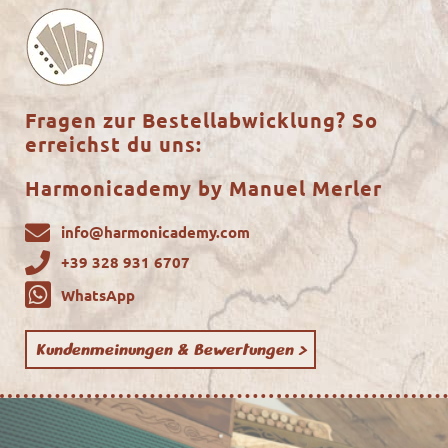
Fragen zur Bestellabwicklung? So
erreichst du uns:
Harmonicademy by Manuel Merler
info@harmonicademy.com
+39 328 931 6707
WhatsApp
Kundenmeinungen & Bewertungen >