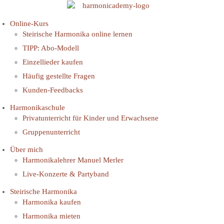
Online-Kurs
Steirische Harmonika online lernen
TIPP: Abo-Modell
Einzellieder kaufen
Häufig gestellte Fragen
Kunden-Feedbacks
Harmonikaschule
Privatunterricht für Kinder und Erwachsene
Gruppenunterricht
Über mich
Harmonikalehrer Manuel Merler
Live-Konzerte & Partyband
Steirische Harmonika
Harmonika kaufen
Harmonika mieten