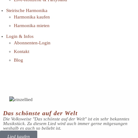
Steirische Harmonika
Harmonika kaufen
Harmonika mieten
Login & Infos
Abonnenten-Login
Kontakt
Blog
Das schönste auf der Welt
Die Volksweise "Das schönste auf der Welt" ist ein sehr bekanntes
Musikstück. Zu diesem Lied wird auch immer gerne mitgesungen
weshalb es auch so beliebt ist.
Lied kaufen