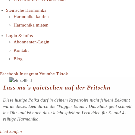
Steirische Harmonika
Harmonika kaufen
Harmonika mieten
Login & Infos
Abonnenten-Login
Kontakt
Blog
Facebook
Instagram
Youtube
Tiktok
Lass ma´s quietschen auf der Pritschn
Diese lustige Polka darf in deinem Repertoire nicht fehlen! Bekannt
wurde dieses Lied durch die "Pagger Buam". Das Stück geht schnell
ins Ohr und ist noch dazu leicht spielbar. Lernvideo für 3- und 4-
reihige Harmonika.
Lied kaufen