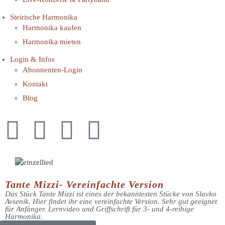
Steirische Harmonika
Harmonika kaufen
Harmonika mieten
Login & Infos
Abonnenten-Login
Kontakt
Blog
Tante Mizzi- Vereinfachte Version
Das Stück Tante Mizzi ist eines der bekanntesten Stücke von Slavko
Avsenik. Hier findet ihr eine vereinfachte Version. Sehr gut geeignet
für Anfänger. Lernvideo und Griffschrift für 3- und 4-reihige
Harmonika.