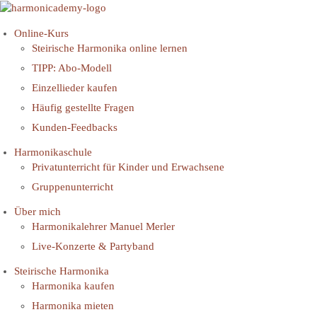
Online-Kurs
Steirische Harmonika online lernen
TIPP: Abo-Modell
Einzellieder kaufen
Häufig gestellte Fragen
Kunden-Feedbacks
Harmonikaschule
Privatunterricht für Kinder und Erwachsene
Gruppenunterricht
Über mich
Harmonikalehrer Manuel Merler
Live-Konzerte & Partyband
Steirische Harmonika
Harmonika kaufen
Harmonika mieten