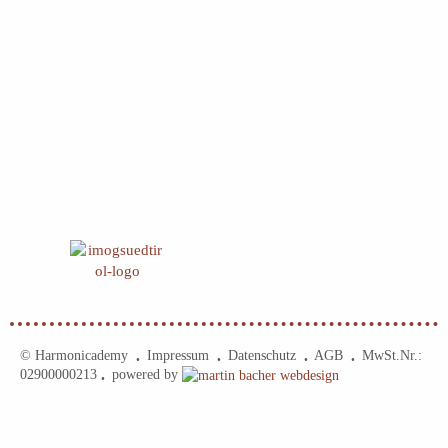
© Harmonicademy
Impressum
Datenschutz
AGB
MwSt.Nr.:
•
•
•
•
02900000213
powered by
•