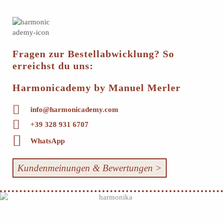
Fragen zur Bestellabwicklung? So
erreichst du uns:
Harmonicademy by Manuel Merler
info@harmonicademy.com
+39 328 931 6707
WhatsApp
Kundenmeinungen & Bewertungen >