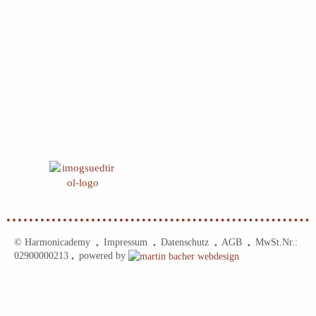
© Harmonicademy
Impressum
Datenschutz
AGB
MwSt.Nr.:
•
•
•
•
02900000213
powered by
•