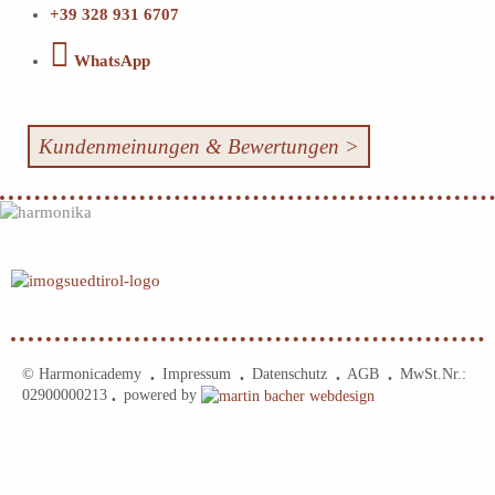
+39 328 931 6707
WhatsApp
Kundenmeinungen & Bewertungen >
© Harmonicademy
Impressum
Datenschutz
AGB
MwSt.Nr.:
•
•
•
•
02900000213
powered by
•