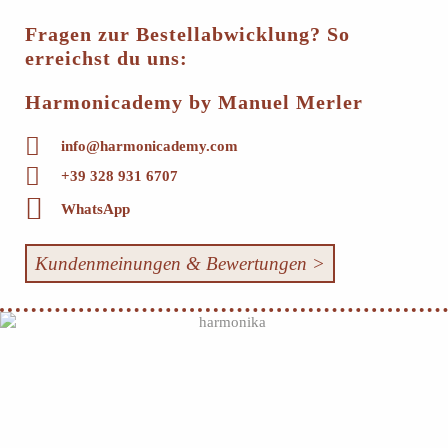
Fragen zur Bestellabwicklung? So
erreichst du uns:
Harmonicademy by Manuel Merler
info@harmonicademy.com
+39 328 931 6707
WhatsApp
Kundenmeinungen & Bewertungen >