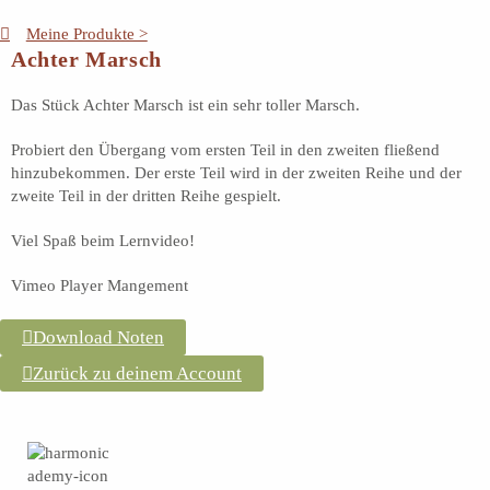
Meine Produkte >
Achter Marsch
Das Stück Achter Marsch ist ein sehr toller Marsch.
Probiert den Übergang vom ersten Teil in den zweiten fließend
hinzubekommen. Der erste Teil wird in der zweiten Reihe und der
zweite Teil in der dritten Reihe gespielt.
Viel Spaß beim Lernvideo!
Vimeo Player Mangement
Download Noten
Zurück zu deinem Account