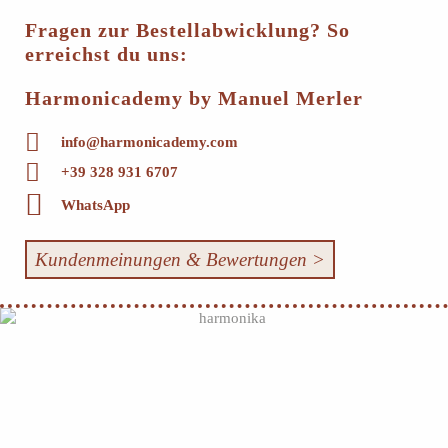
Fragen zur Bestellabwicklung? So
erreichst du uns:
Harmonicademy by Manuel Merler
info@harmonicademy.com
+39 328 931 6707
WhatsApp
Kundenmeinungen & Bewertungen >