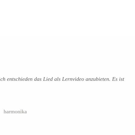
ch entschieden das Lied als Lernvideo anzubieten. Es ist