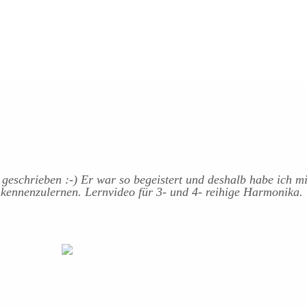
 geschrieben :-) Er war so begeistert und deshalb habe ich mi
 kennenzulernen. Lernvideo für 3- und 4- reihige Harmonika.