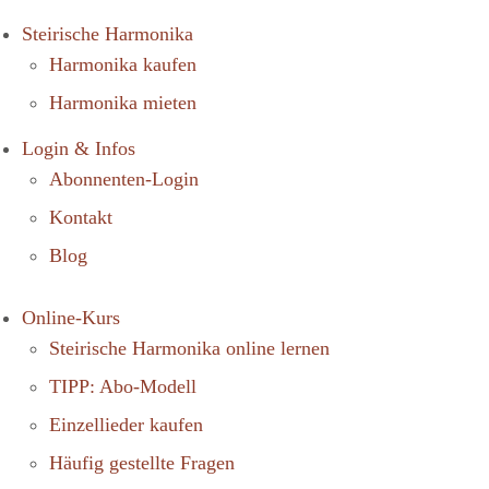
Steirische Harmonika
Harmonika kaufen
Harmonika mieten
Login & Infos
Abonnenten-Login
Kontakt
Blog
Online-Kurs
Steirische Harmonika online lernen
TIPP: Abo-Modell
Einzellieder kaufen
Häufig gestellte Fragen