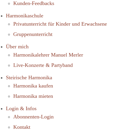
Kunden-Feedbacks
Harmonikaschule
Privatunterricht für Kinder und Erwachsene
Gruppenunterricht
Über mich
Harmonikalehrer Manuel Merler
Live-Konzerte & Partyband
Steirische Harmonika
Harmonika kaufen
Harmonika mieten
Login & Infos
Abonnenten-Login
Kontakt