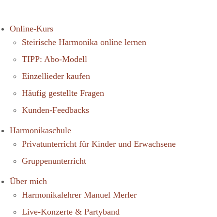
Online-Kurs
Steirische Harmonika online lernen
TIPP: Abo-Modell
Einzellieder kaufen
Häufig gestellte Fragen
Kunden-Feedbacks
Harmonikaschule
Privatunterricht für Kinder und Erwachsene
Gruppenunterricht
Über mich
Harmonikalehrer Manuel Merler
Live-Konzerte & Partyband