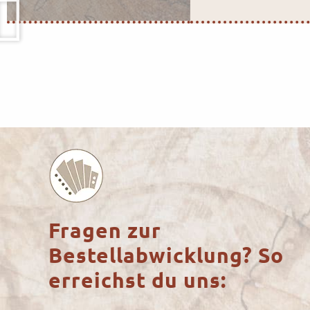
Fragen zur
Bestellabwicklung? So
erreichst du uns: